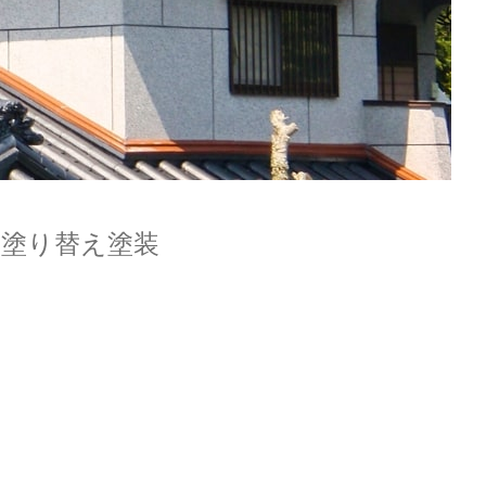
の塗り替え塗装