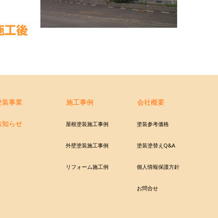
塗装事業
施工事例
会社概要
お知らせ
屋根塗装施工事例
塗装参考価格
外壁塗装施工事例
塗装塗替えQ&A
リフォーム施工例
個人情報保護方針
お問合せ