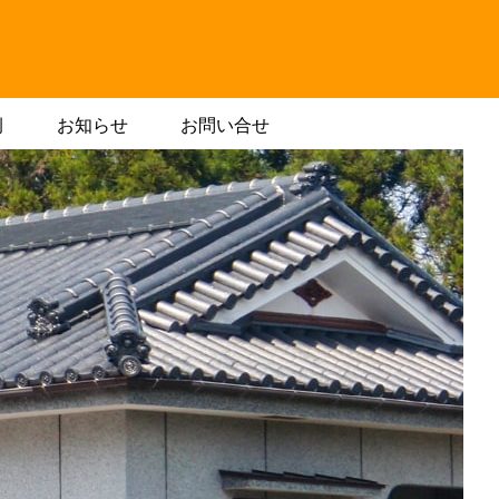
例
お知らせ
お問い合せ