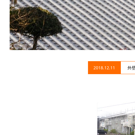
2018.12.11
外