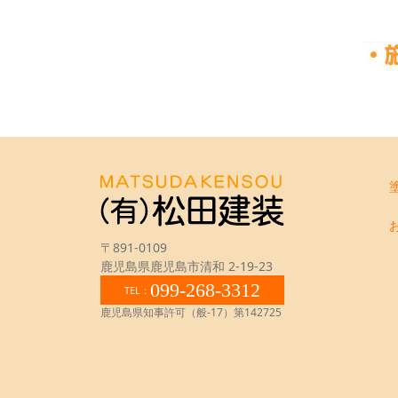
〒891-0109
鹿児島県鹿児島市清和 2-19-23
099-268-3312
TEL：
鹿児島県知事許可（般-17）第142725