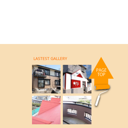
LASTEST GALLERY