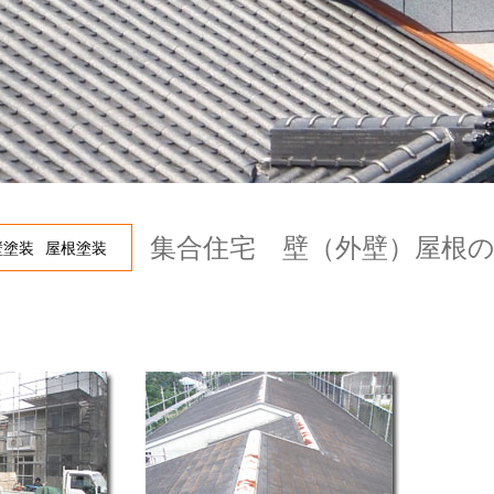
集合住宅 壁（外壁）屋根
壁塗装
屋根塗装